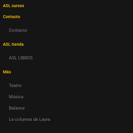
ASL cursos
Contacto
Contacto
ASL tienda
ASL LIBROS
Más
Teatro
Música
Balance
La columna de Laura