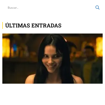
ÚLTIMAS ENTRADAS