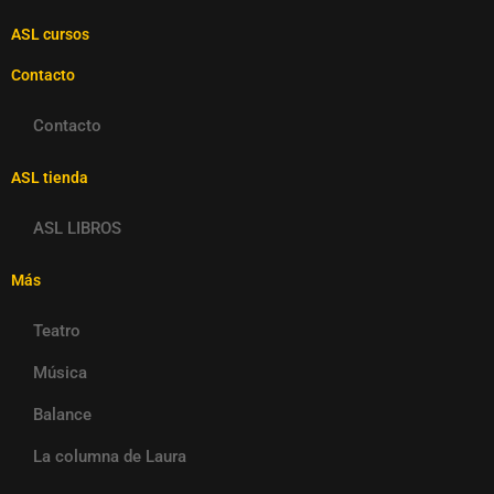
ASL cursos
Contacto
Contacto
ASL tienda
ASL LIBROS
Más
Teatro
Música
Balance
La columna de Laura