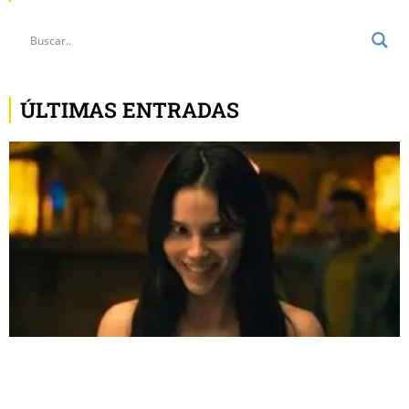
ÚLTIMAS ENTRADAS