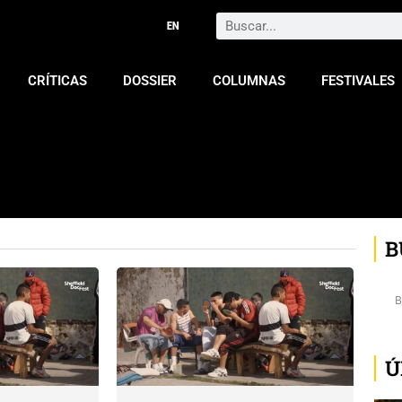
Search
CRÍTICAS
DOSSIER
COLUMNAS
FESTIVALES
B
Ú