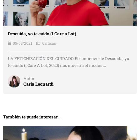
Descuida, yo te cuido (I Care a Lot)
05/03/2021
Críticas
LA FETICHIZACIÓN DEL CUIDADO El comienzo de Descuida, yo
te cuido (I Care A Lot, 2020) nos muestra el modus ...
Autor
Carla Leonardi
También te puede interesar...