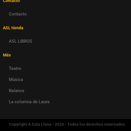
Contacto
Contacto
ASL tienda
ASL LIBROS
Más
Teatro
Música
Balance
La columna de Laura
Copyright A Sala Llena - 2026 - Todos los derechos reservados