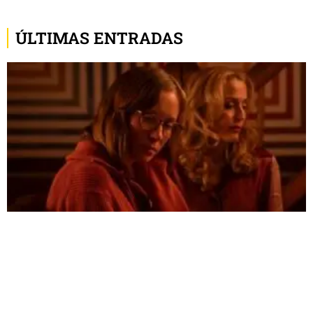
ÚLTIMAS ENTRADAS