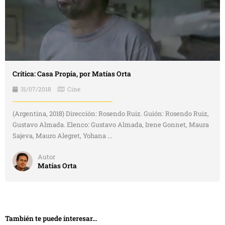
Crítica: Casa Propia, por Matías Orta
31/07/2018
Cine
(Argentina, 2018) Dirección: Rosendo Ruiz. Guión: Rosendo Ruiz,
Gustavo Almada. Elenco: Gustavo Almada, Irene Gonnet, Maura
Sajeva, Mauro Alegret, Yohana ...
Autor
Matías Orta
También te puede interesar...