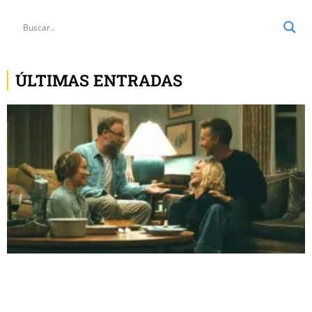
ÚLTIMAS ENTRADAS