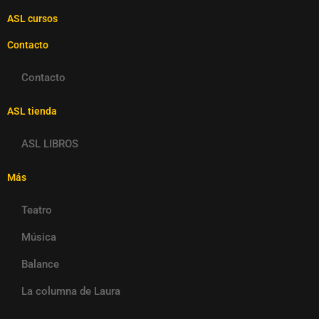
ASL cursos
Contacto
Contacto
ASL tienda
ASL LIBROS
Más
Teatro
Música
Balance
La columna de Laura