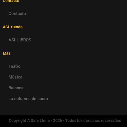
Contacto
Contacto
ASL tienda
ASL LIBROS
Más
Teatro
Música
Balance
La columna de Laura
Copyright A Sala Llena - 2026 - Todos los derechos reservados