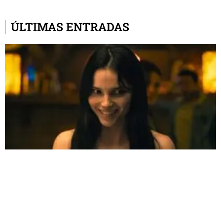
ÚLTIMAS ENTRADAS