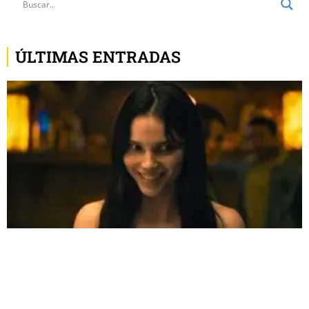
ÚLTIMAS ENTRADAS