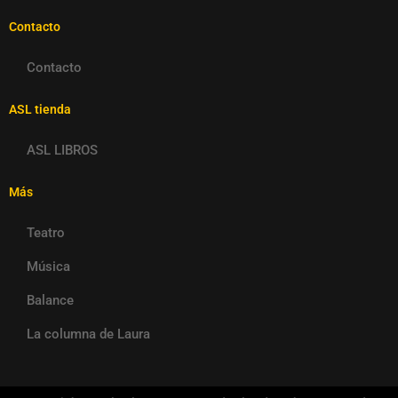
Contacto
Contacto
ASL tienda
ASL LIBROS
Más
Teatro
Música
Balance
La columna de Laura