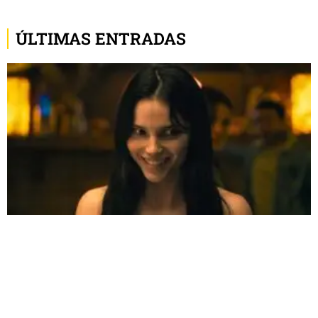
ÚLTIMAS ENTRADAS