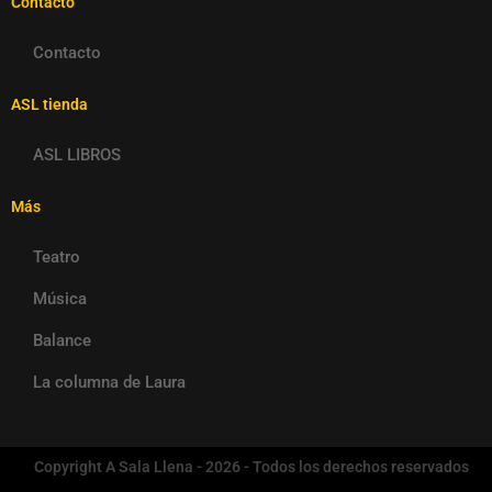
Contacto
Contacto
ASL tienda
ASL LIBROS
Más
Teatro
Música
Balance
La columna de Laura
Copyright A Sala Llena - 2026 - Todos los derechos reservados