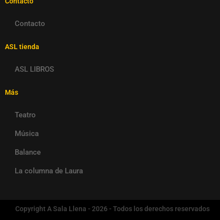
Contacto
Contacto
ASL tienda
ASL LIBROS
Más
Teatro
Música
Balance
La columna de Laura
Copyright A Sala Llena - 2026 - Todos los derechos reservados