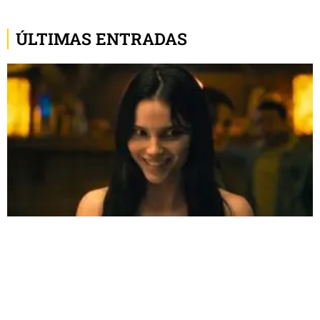
ÚLTIMAS ENTRADAS