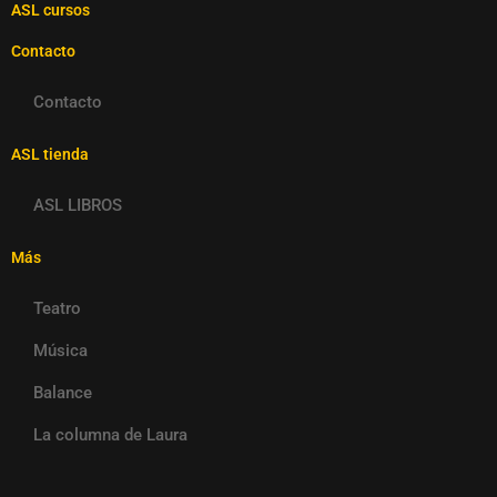
ASL cursos
Contacto
Contacto
ASL tienda
ASL LIBROS
Más
Teatro
Música
Balance
La columna de Laura