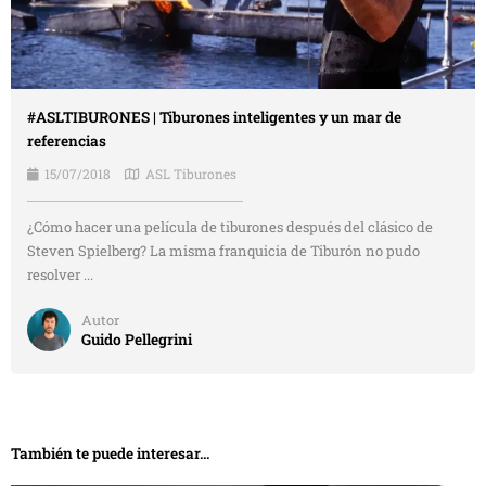
#ASLTIBURONES | Tiburones inteligentes y un mar de
referencias
15/07/2018
ASL Tiburones
¿Cómo hacer una película de tiburones después del clásico de
Steven Spielberg? La misma franquicia de Tiburón no pudo
resolver ...
Autor
Guido Pellegrini
También te puede interesar...