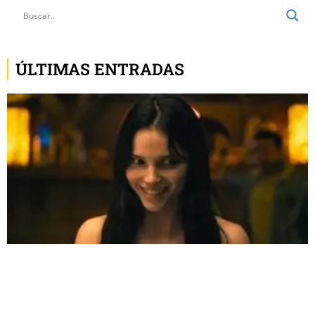
ÚLTIMAS ENTRADAS