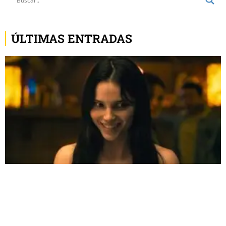
ÚLTIMAS ENTRADAS