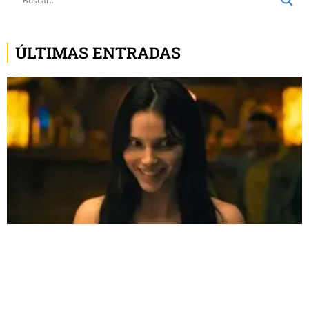
ÚLTIMAS ENTRADAS