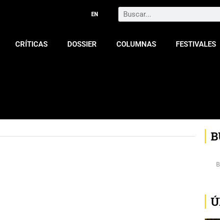
Search
CRÍTICAS
DOSSIER
COLUMNAS
FESTIVALES
B
Ú