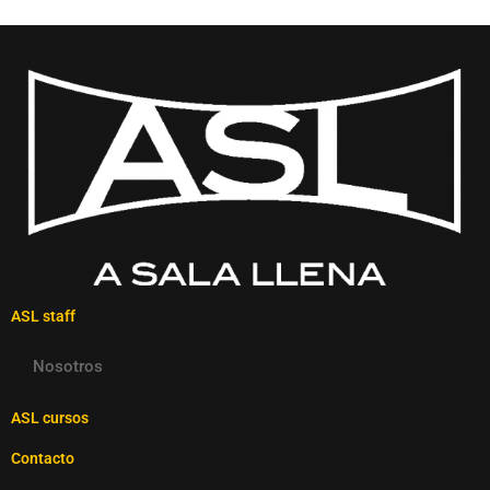
ASL staff
Nosotros
ASL cursos
Contacto