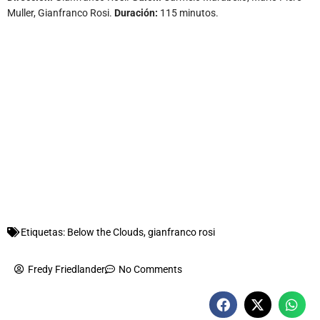
Muller, Gianfranco Rosi.
Duración:
115 minutos.
Etiquetas:
Below the Clouds
,
gianfranco rosi
Fredy Friedlander
No Comments