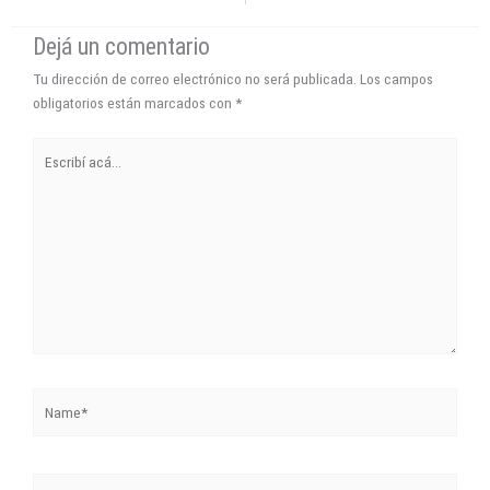
Dejá un comentario
Tu dirección de correo electrónico no será publicada.
Los campos
obligatorios están marcados con
*
Escribí
acá...
Name*
Correo