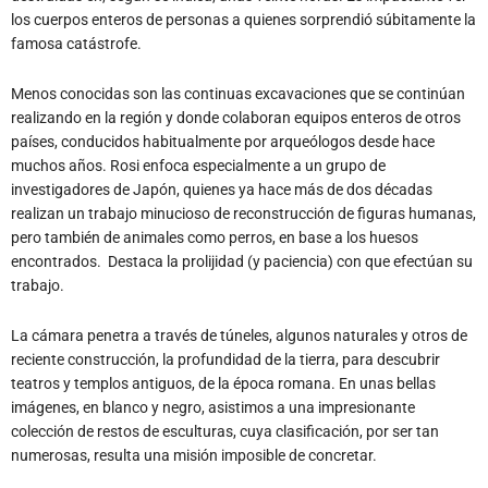
los cuerpos enteros de personas a quienes sorprendió súbitamente la
famosa catástrofe.
Menos conocidas son las continuas excavaciones que se continúan
realizando en la región y donde colaboran equipos enteros de otros
países, conducidos habitualmente por arqueólogos desde hace
muchos años. Rosi enfoca especialmente a un grupo de
investigadores de Japón, quienes ya hace más de dos décadas
realizan un trabajo minucioso de reconstrucción de figuras humanas,
pero también de animales como perros, en base a los huesos
encontrados.
Destaca la prolijidad (y paciencia) con que efectúan su
trabajo.
La cámara penetra a través de túneles, algunos naturales y otros de
reciente construcción, la profundidad de la tierra, para descubrir
teatros y templos antiguos, de la época romana. En unas bellas
imágenes, en blanco y negro, asistimos a una impresionante
colección de restos de esculturas, cuya clasificación, por ser tan
numerosas, resulta una misión imposible de concretar.