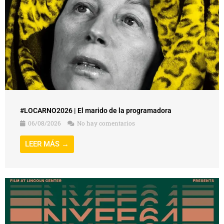
#LOCARNO2026 | El marido de la programadora
06/08/2026
No hay comentarios
LEER MÁS →