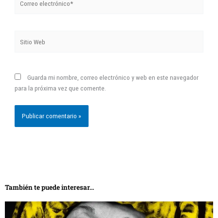
electrónico*
Sitio
Web
Guarda mi nombre, correo electrónico y web en este navegador
para la próxima vez que comente.
También te puede interesar...