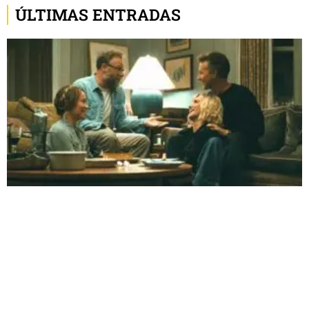
ÚLTIMAS ENTRADAS