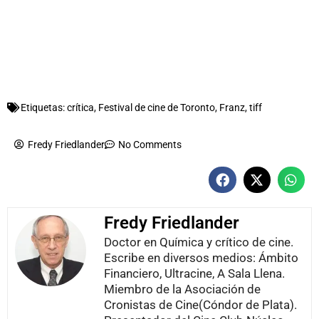
Etiquetas:
crítica
,
Festival de cine de Toronto
,
Franz
,
tiff
Fredy Friedlander
No Comments
Fredy Friedlander
Doctor en Química y crítico de cine.
Escribe en diversos medios: Ámbito
Financiero, Ultracine, A Sala Llena.
Miembro de la Asociación de
Cronistas de Cine(Cóndor de Plata).