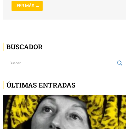
LEER MÁS →
BUSCADOR
ÚLTIMAS ENTRADAS