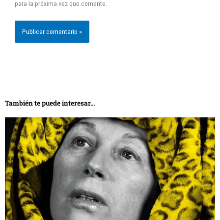
para la próxima vez que comente.
También te puede interesar...