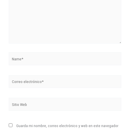
Name*
Correo
electrónico*
Sitio
Web
Guarda mi nombre, correo electrónico y web en este navegador