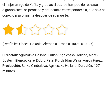
el mejor amigo de Kafka y gracias el cual se han podido rescatar
algunos cuentos perdidos y abundante correspondencia, que solo se
conoció mayormente después de su muerte.
(República Checa, Polonia, Alemania, Francia, Turquia, 2025)
Dirección:
Agnieszka Holland.
Guion:
Agnieszka Holland, Marek
Epstein.
Elenco:
Kareł Dobry, Peter Kurth, Idan Weiss, Aaron Friesz.
Producción:
Sarka Cimbalova, Agnieszka Holland.
Duración:
127
minutos.