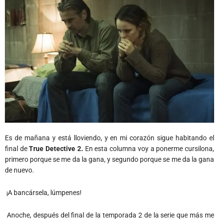
Es de mañana y está lloviendo, y en mi corazón sigue habitando el
final de
True Detective 2.
En esta columna voy a ponerme cursilona,
primero porque se me da la gana, y segundo porque se me da la gana
de nuevo.
¡A bancársela, lúmpenes!
Anoche, después del final de la temporada 2 de la serie que más me