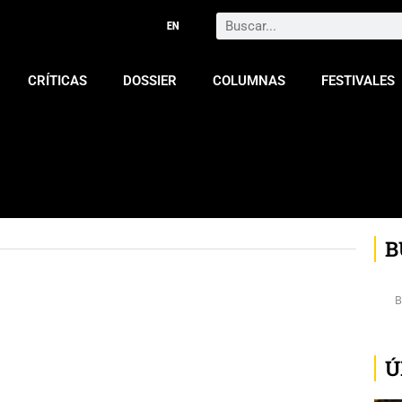
Search
CRÍTICAS
DOSSIER
COLUMNAS
FESTIVALES
B
Ú