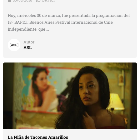
Hoy, miércoles 30 de marzo, fue presentada la programación del
18º BAFICI: Buenos Aires Festival Internacional de Cine
Independiente, que ...
Autor
ASL
La Niña de Tacones Amarillos