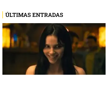
ÚLTIMAS ENTRADAS