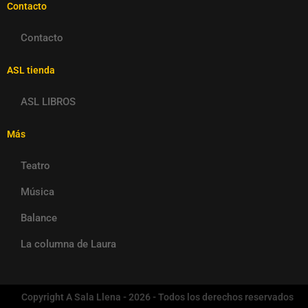
Contacto
Contacto
ASL tienda
ASL LIBROS
Más
Teatro
Música
Balance
La columna de Laura
Copyright A Sala Llena - 2026 - Todos los derechos reservados