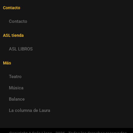
Contacto
Contacto
ASL tienda
ASL LIBROS
Más
Teatro
Música
Balance
La columna de Laura