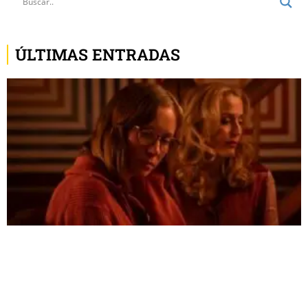
ÚLTIMAS ENTRADAS