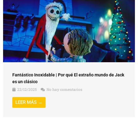
Fantástico Inoxidable | Por qué El extraño mundo de Jack
es un clásico
22/12/2025
No hay comentarios
LEER MÁS →