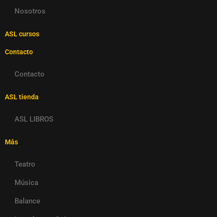
Nosotros
ASL cursos
Contacto
Contacto
ASL tienda
ASL LIBROS
Más
Teatro
Música
Balance