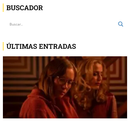
BUSCADOR
ÚLTIMAS ENTRADAS