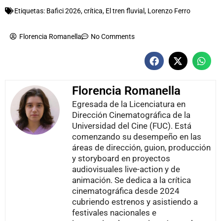
Etiquetas:
Bafici 2026
,
crítica
,
El tren fluvial
,
Lorenzo Ferro
Florencia Romanella
No Comments
Florencia Romanella
Egresada de la Licenciatura en
Dirección Cinematográfica de la
Universidad del Cine (FUC). Está
comenzando su desempeño en las
áreas de dirección, guion, producción
y storyboard en proyectos
audiovisuales live-action y de
animación. Se dedica a la crítica
cinematográfica desde 2024
cubriendo estrenos y asistiendo a
festivales nacionales e