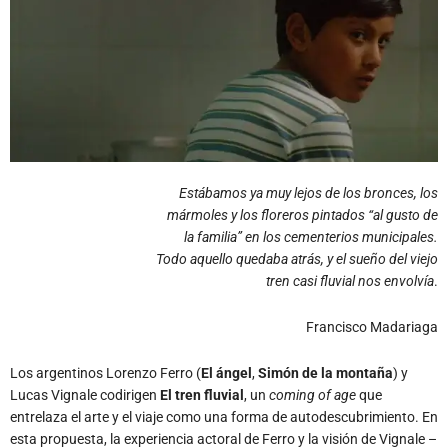
Estábamos ya muy lejos de los bronces, los
mármoles y los floreros pintados “al gusto de
la familia” en los cementerios municipales.
Todo aquello quedaba atrás, y el sueño del viejo
tren casi fluvial nos envolvía
.
Francisco Madariaga
Los argentinos Lorenzo Ferro (
El ángel
,
Simón de la montaña
) y
Lucas Vignale codirigen
El tren fluvial
, un
coming of age
que
entrelaza el arte y el viaje como una forma de autodescubrimiento. En
esta propuesta, la experiencia actoral de Ferro y la visión de Vignale –