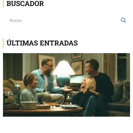
BUSCADOR
ÚLTIMAS ENTRADAS