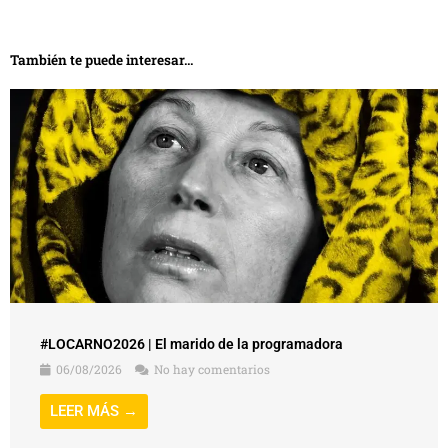
También te puede interesar...
#LOCARNO2026 | El marido de la programadora
06/08/2026
No hay comentarios
LEER MÁS →