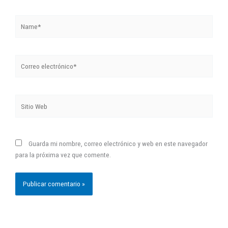
Name*
Correo
electrónico*
Sitio
Web
Guarda mi nombre, correo electrónico y web en este navegador
para la próxima vez que comente.