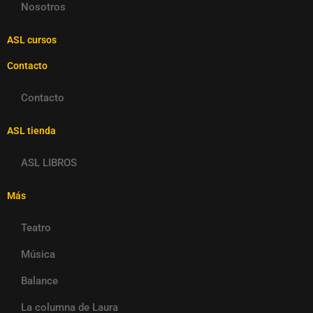
Nosotros
ASL cursos
Contacto
Contacto
ASL tienda
ASL LIBROS
Más
Teatro
Música
Balance
La columna de Laura