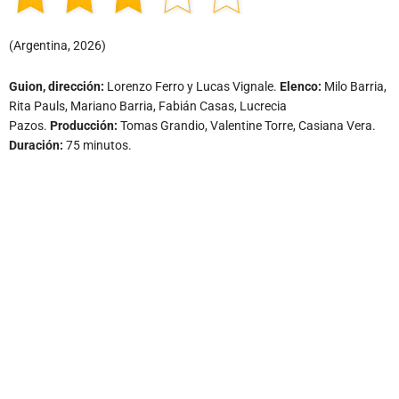
(Argentina, 2026)
Guion, dirección:
Lorenzo Ferro y Lucas Vignale.
Elenco:
Milo Barria,
Rita Pauls, Mariano Barria, Fabián Casas, Lucrecia
Pazos.
Producción:
Tomas Grandio, Valentine Torre, Casiana Vera.
Duración:
75 minutos.