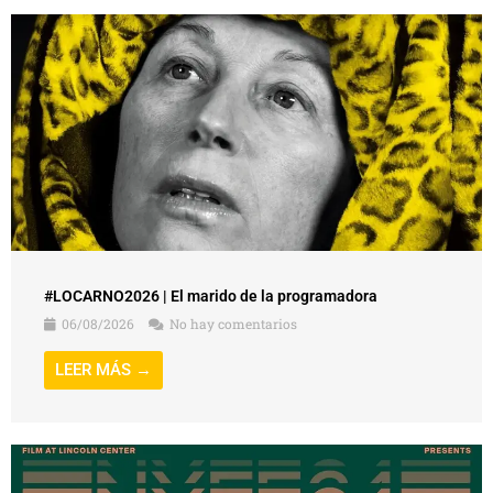
#LOCARNO2026 | El marido de la programadora
06/08/2026
No hay comentarios
LEER MÁS →