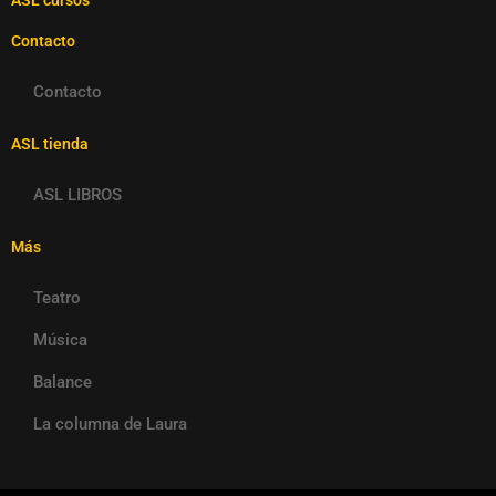
ASL cursos
Contacto
Contacto
ASL tienda
ASL LIBROS
Más
Teatro
Música
Balance
La columna de Laura