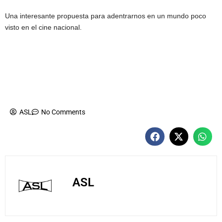
Una interesante propuesta para adentrarnos en un mundo poco
visto en el cine nacional.
ASL
No Comments
ASL