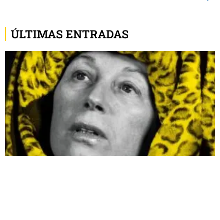
ÚLTIMAS ENTRADAS