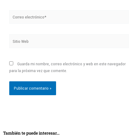
Correo
electrónico*
Sitio
Web
Guarda mi nombre, correo electrónico y web en este navegador
para la próxima vez que comente.
También te puede interesar...