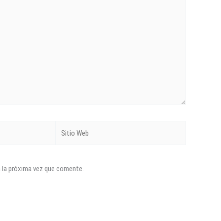
Sitio
Web
a la próxima vez que comente.