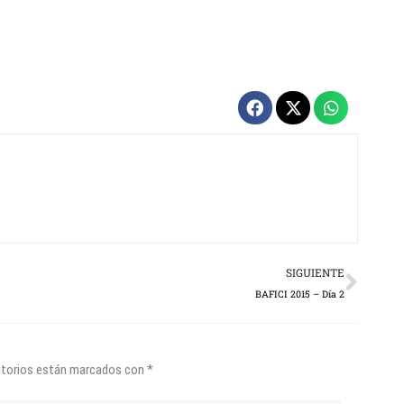
Next
SIGUIENTE
BAFICI 2015 – Día 2
atorios están marcados con
*