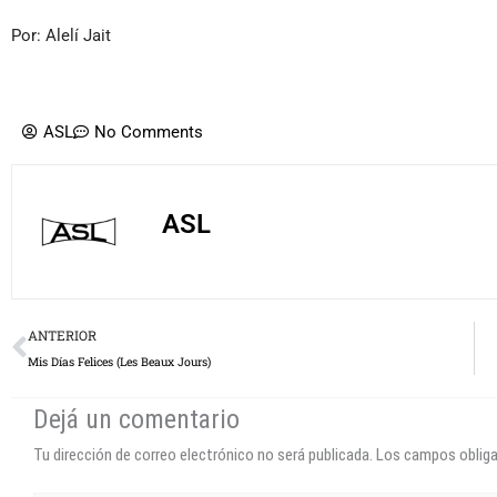
Por: Alelí Jait
ASL
No Comments
ASL
Prev
ANTERIOR
Mis Días Felices (Les Beaux Jours)
Dejá un comentario
Tu dirección de correo electrónico no será publicada.
Los campos oblig