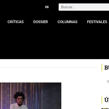
Search
CRÍTICAS
DOSSIER
COLUMNAS
FESTIVALES
B
Ú