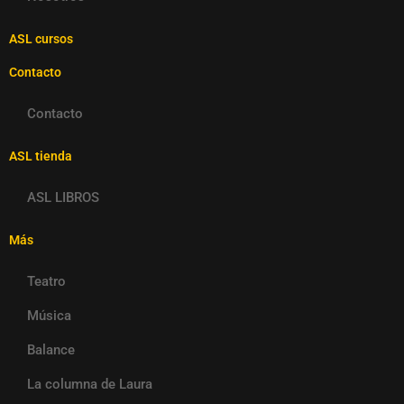
ASL cursos
Contacto
Contacto
ASL tienda
ASL LIBROS
Más
Teatro
Música
Balance
La columna de Laura