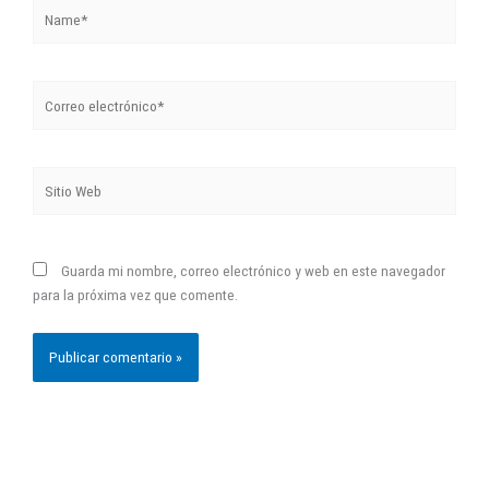
Name*
Correo
electrónico*
Sitio
Web
Guarda mi nombre, correo electrónico y web en este navegador
para la próxima vez que comente.