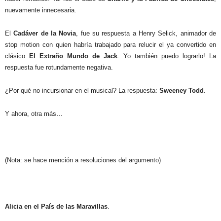
nuevamente innecesaria.
El
Cadáver de la Novia
, fue su respuesta a Henry Selick, animador de
stop motion con quien habría trabajado para relucir el ya convertido en
clásico
El Extraño Mundo de Jack
. Yo también puedo lograrlo! La
respuesta fue rotundamente negativa.
¿Por qué no incursionar en el musical? La respuesta:
Sweeney Todd
.
Y ahora, otra más…
(Nota: se hace mención a resoluciones del argumento)
Alicia en el País de las Maravillas
.