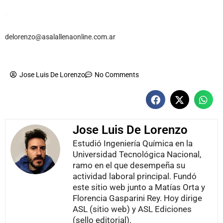
delorenzo@asalallenaonline.com.ar
Jose Luis De Lorenzo
No Comments
Jose Luis De Lorenzo
Estudió Ingeniería Química en la
Universidad Tecnológica Nacional,
ramo en el que desempeña su
actividad laboral principal. Fundó
este sitio web junto a Matías Orta y
Florencia Gasparini Rey. Hoy dirige
ASL (sitio web) y ASL Ediciones
(sello editorial).