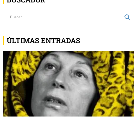
ÚLTIMAS ENTRADAS