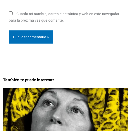
Guarda mi nombre, correo electrónico y web en este navegador
para la próxima vez que comente.
También te puede interesar...