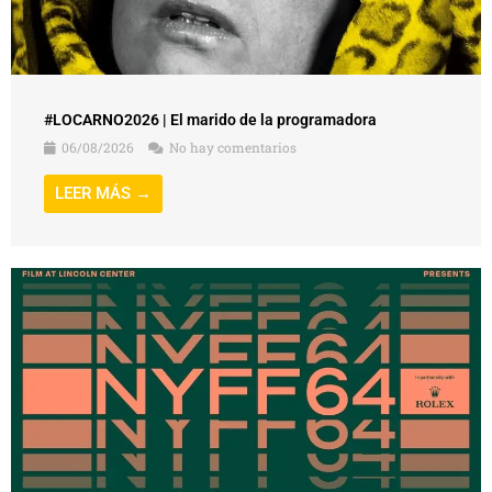
#LOCARNO2026 | El marido de la programadora
06/08/2026
No hay comentarios
LEER MÁS →