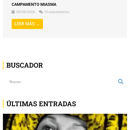
CAMPAMENTO MIASMA
03/08/2026
13 comentarios
LEER MÁS →
BUSCADOR
ÚLTIMAS ENTRADAS