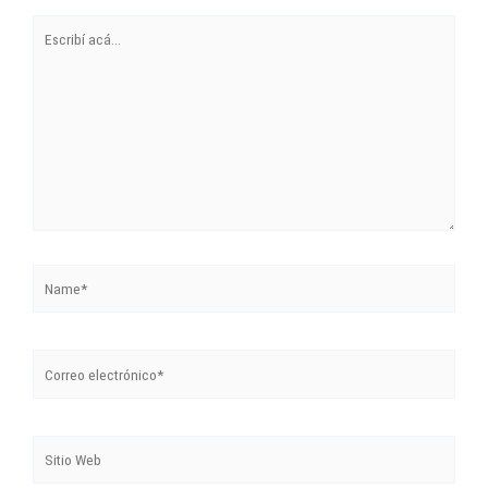
Escribí
acá...
Name*
Correo
electrónico*
Sitio
Web