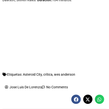
Etiquetas:
Asteroid City
,
crítica
,
wes anderson
Jose Luis De Lorenzo
No Comments