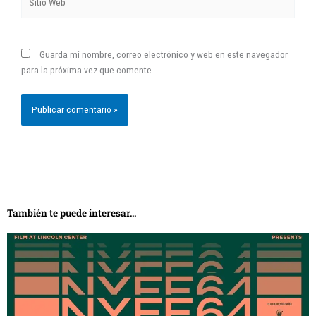
Web
Guarda mi nombre, correo electrónico y web en este navegador
para la próxima vez que comente.
También te puede interesar...