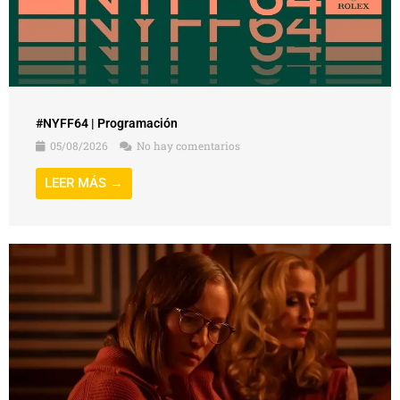
#NYFF64 | Programación
05/08/2026
No hay comentarios
LEER MÁS →