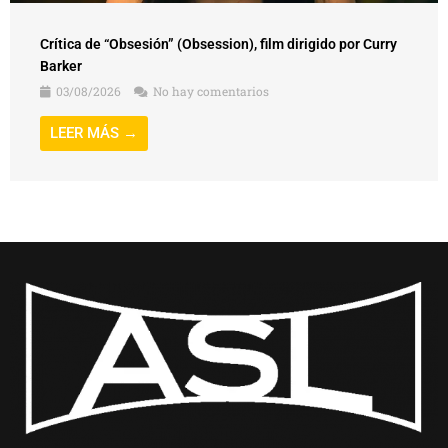
Crítica de “Obsesión” (Obsession), film dirigido por Curry
Barker
03/08/2026
No hay comentarios
LEER MÁS →