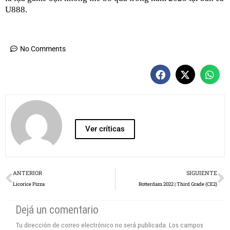
U888.
No Comments
Ver críticas
Prev
N
ANTERIOR
SIGUIENTE
Licorice Pizza
Rotterdam 2022 | Third Grade (CE2)
Dejá un comentario
Tu dirección de correo electrónico no será publicada.
Los campos