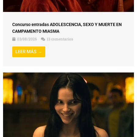
Concurso entradas ADOLESCENCIA, SEXO Y MUERTE EN
CAMPAMENTO MIASMA
03/08/2026
13 comentarios
LEER MÁS →