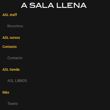
ASL staff
Nosotros
ASL cursos
Contacto
Contacto
ASL tienda
ASL LIBROS
Más
Teatro