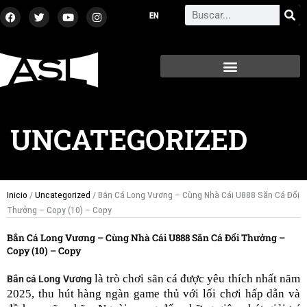
Ir
F
T
Y
I
Search
a
w
o
n
al
c
i
u
s
contenido
e
t
t
t
b
t
u
a
o
e
b
g
o
r
e
r
k
a
m
UNCATEGORIZED
Inicio
/
Uncategorized
/ Bắn Cá Long Vương – Cùng Nhà Cái U888 Săn Cá Đổi
Thưởng – Copy (10) – Copy
Bắn Cá Long Vương – Cùng Nhà Cái U888 Săn Cá Đổi Thưởng –
Copy (10) – Copy
là trò chơi săn cá được yêu thích nhất năm
Bắn cá Long Vương
2025, thu hút hàng ngàn game thủ với lối chơi hấp dẫn và