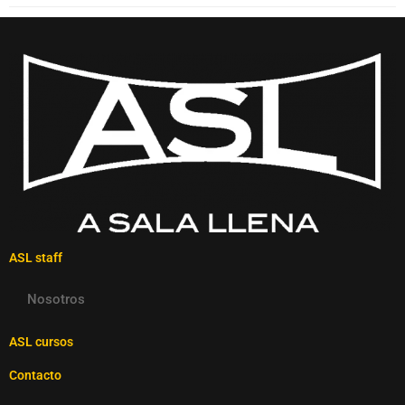
ASL staff
Nosotros
ASL cursos
Contacto