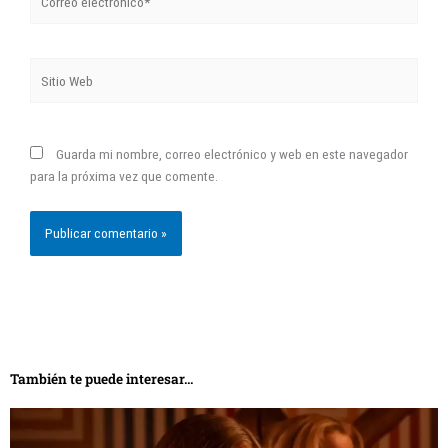
electrónico*
Sitio
Web
Guarda mi nombre, correo electrónico y web en este navegador
para la próxima vez que comente.
También te puede interesar...