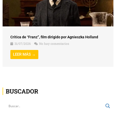
Crítica de “Franz”, film dirigido por Agnieszka Holland
31/07/2026
No hay comentarios
LEER MÁS →
BUSCADOR