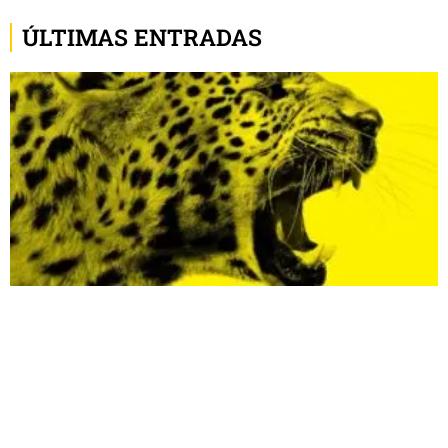
ÚLTIMAS ENTRADAS