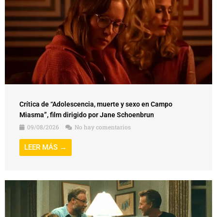
Crítica de “Adolescencia, muerte y sexo en Campo
Miasma”, film dirigido por Jane Schoenbrun
09/08/2026
No hay comentarios
LEER MÁS →