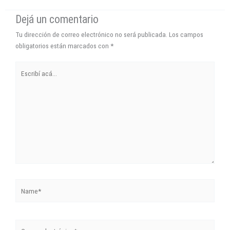
Dejá un comentario
Tu dirección de correo electrónico no será publicada.
Los campos
obligatorios están marcados con
*
Escribí
acá...
Name*
Correo