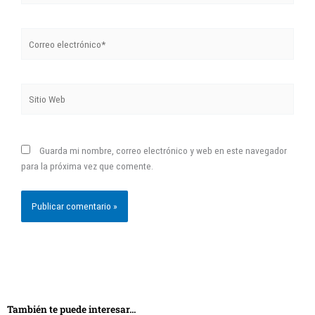
Correo
electrónico*
Sitio
Web
Guarda mi nombre, correo electrónico y web en este navegador
para la próxima vez que comente.
También te puede interesar...