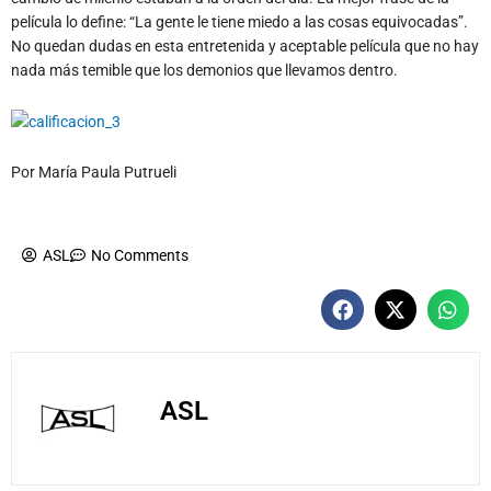
película lo define: “La gente le tiene miedo a las cosas equivocadas”.
No quedan dudas en esta entretenida y aceptable película que no hay
nada más temible que los demonios que llevamos dentro.
Por María Paula Putrueli
ASL
No Comments
ASL