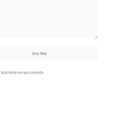
Sitio
Web
a la próxima vez que comente.