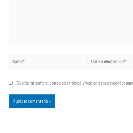
Name*
Correo
electrónico*
Guarda mi nombre, correo electrónico y web en este navegador par