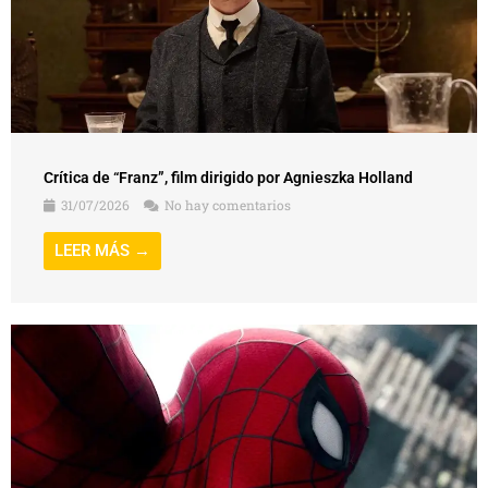
Crítica de “Franz”, film dirigido por Agnieszka Holland
31/07/2026
No hay comentarios
LEER MÁS →