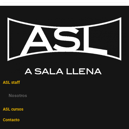
ASL staff
Nosotros
ASL cursos
Contacto