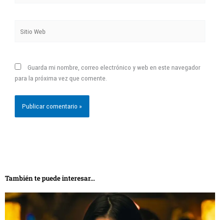
Sitio
Web
Guarda mi nombre, correo electrónico y web en este navegador
para la próxima vez que comente.
También te puede interesar...