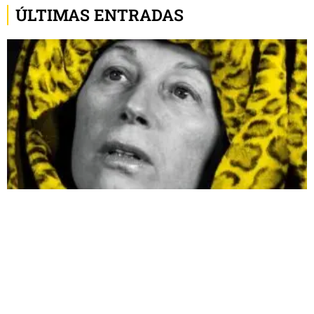
ÚLTIMAS ENTRADAS