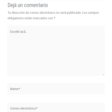
Dejá un comentario
Tu dirección de correo electrónico no será publicada.
Los campos
obligatorios están marcados con
*
Escribí
acá...
Name*
Correo
electrónico*