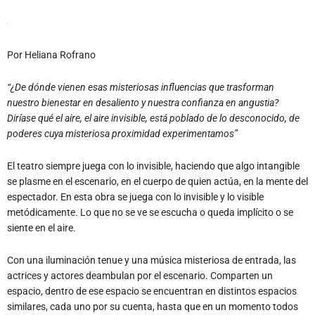
Por Heliana Rofrano
“¿De dónde vienen esas misteriosas influencias que trasforman
nuestro bienestar en desaliento y nuestra confianza en angustia?
Diríase qué el aire, el aire invisible, está poblado de lo desconocido, de
poderes cuya misteriosa proximidad experimentamos”
El teatro siempre juega con lo invisible, haciendo que algo intangible
se plasme en el escenario, en el cuerpo de quien actúa, en la mente del
espectador. En esta obra se juega con lo invisible y lo visible
metódicamente. Lo que no se ve se escucha o queda implícito o se
siente en el aire.
Con una iluminación tenue y una música misteriosa de entrada, las
actrices y actores deambulan por el escenario. Comparten un
espacio, dentro de ese espacio se encuentran en distintos espacios
similares, cada uno por su cuenta, hasta que en un momento todos