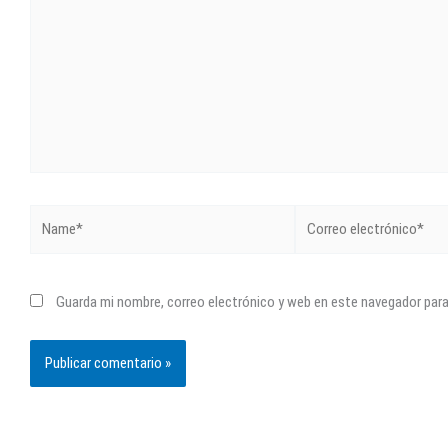
Name*
Correo
electrónico*
Guarda mi nombre, correo electrónico y web en este navegador par