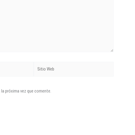
Sitio
Web
a la próxima vez que comente.