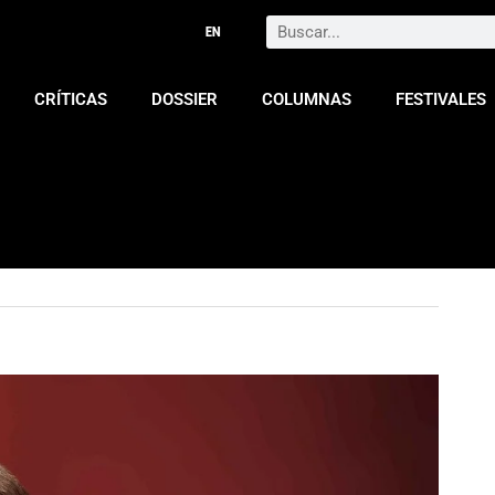
Search
CRÍTICAS
DOSSIER
COLUMNAS
FESTIVALES