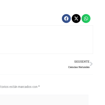
Next
SIGUIENTE
Ciencias Naturales
atorios están marcados con
*