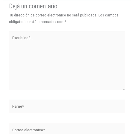
Dejá un comentario
Tu dirección de correo electrónico no será publicada.
Los campos
obligatorios están marcados con
*
Escribí
acá...
Name*
Correo
electrónico*