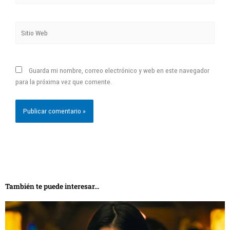
Sitio
Web
Guarda mi nombre, correo electrónico y web en este navegador
para la próxima vez que comente.
También te puede interesar...