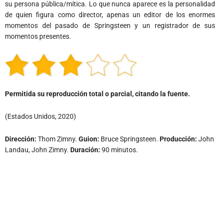
su persona pública/mítica. Lo que nunca aparece es la personalidad
de quien figura como director, apenas un editor de los enormes
momentos del pasado de Springsteen y un registrador de sus
momentos presentes.
Permitida su reproducción total o parcial, citando la fuente.
(Estados Unidos, 2020)
Dirección:
Thom Zimny.
Guion:
Bruce Springsteen.
Producción:
John
Landau, John Zimny.
Duración:
90 minutos.