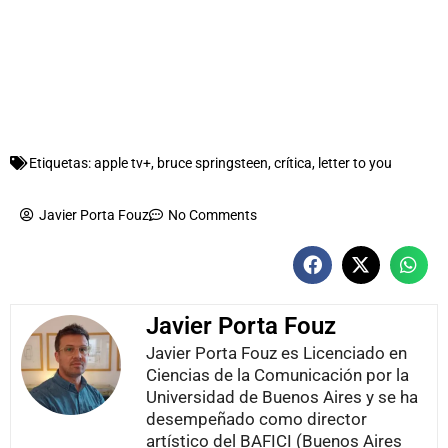
Etiquetas:
apple tv+
,
bruce springsteen
,
crítica
,
letter to you
Javier Porta Fouz
No Comments
Javier Porta Fouz
Javier Porta Fouz es Licenciado en
Ciencias de la Comunicación por la
Universidad de Buenos Aires y se ha
desempeñado como director
artístico del BAFICI (Buenos Aires