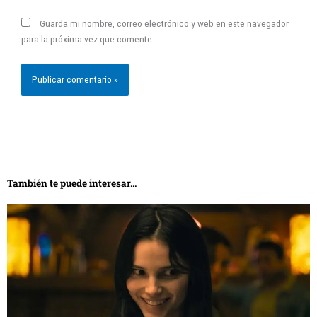
Guarda mi nombre, correo electrónico y web en este navegador
para la próxima vez que comente.
También te puede interesar...