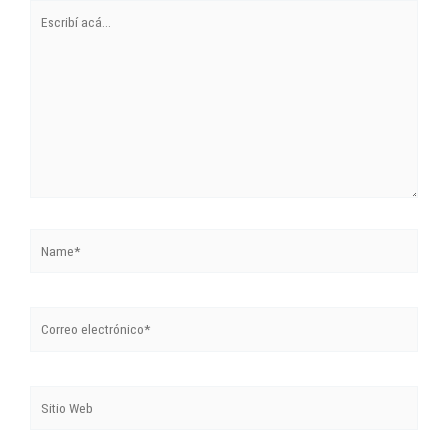
Escribí
acá...
Name*
Correo
electrónico*
Sitio
Web