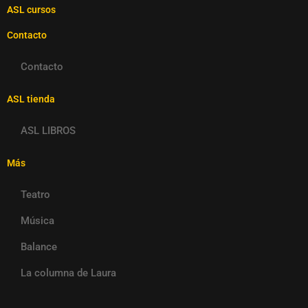
ASL cursos
Contacto
Contacto
ASL tienda
ASL LIBROS
Más
Teatro
Música
Balance
La columna de Laura