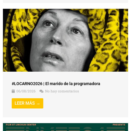
#LOCARNO2026 | El marido de la programadora
06/08/2026
No hay comentarios
LEER MÁS →