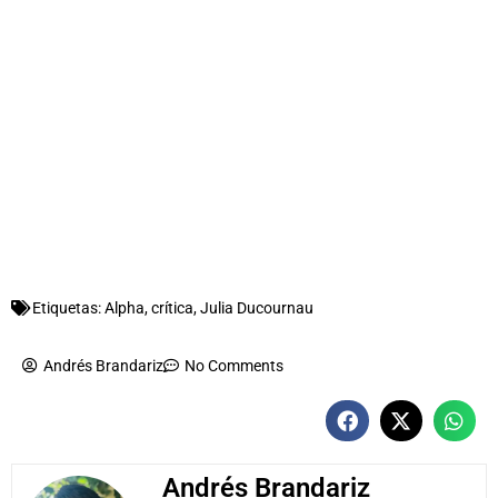
Etiquetas:
Alpha
,
crítica
,
Julia Ducournau
Andrés Brandariz
No Comments
Andrés Brandariz