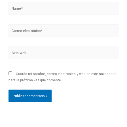
Name*
Correo
electrónico*
Sitio
Web
Guarda mi nombre, correo electrónico y web en este navegador
para la próxima vez que comente.