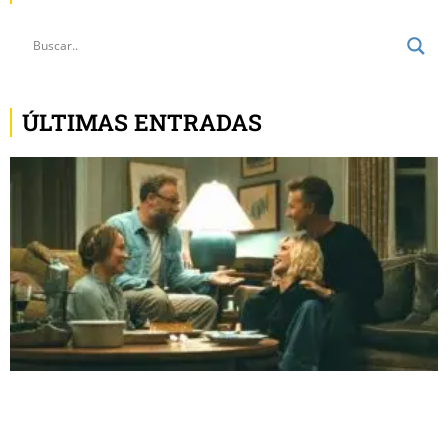
ÚLTIMAS ENTRADAS