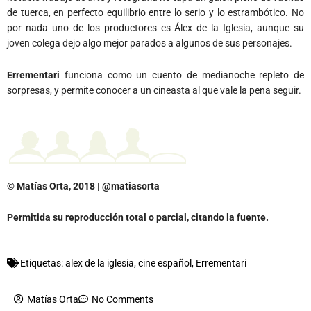
de tuerca, en perfecto equilibrio entre lo serio y lo estrambótico. No
por nada uno de los productores es Álex de la Iglesia, aunque su
joven colega dejo algo mejor parados a algunos de sus personajes.
Errementari
funciona como un cuento de medianoche repleto de
sorpresas, y permite conocer a un cineasta al que vale la pena seguir.
© Matías Orta, 2018 | @matiasorta
Permitida su reproducción total o parcial, citando la fuente.
Etiquetas:
alex de la iglesia
,
cine español
,
Errementari
Matías Orta
No Comments