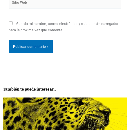
Web
Guarda mi nombre, correo electrónico y web en este navegador
para la próxima vez que comente.
También te puede interesar...