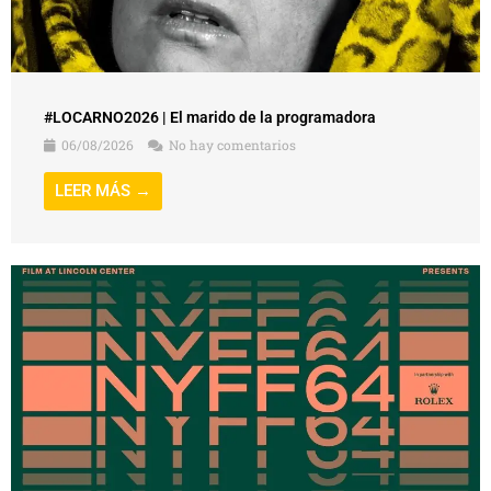
#LOCARNO2026 | El marido de la programadora
06/08/2026
No hay comentarios
LEER MÁS →