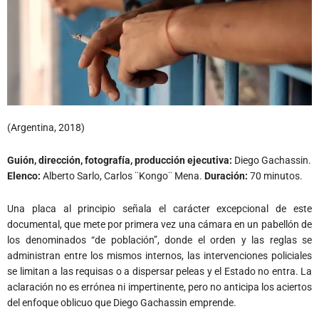
(Argentina, 2018)
Guión, dirección, fotografía, producción ejecutiva
:
Diego Gachassin.
Elenco:
Alberto Sarlo, Carlos ¨Kongo¨ Mena.
Duración:
70 minutos.
Una placa al principio señala el carácter excepcional de este
documental, que mete por primera vez una cámara en un pabellón de
los denominados “de población”, donde el orden y las reglas se
administran entre los mismos internos, las intervenciones policiales
se limitan a las requisas o a dispersar peleas y el Estado no entra. La
aclaración no es errónea ni impertinente, pero no anticipa los aciertos
del enfoque oblicuo que Diego Gachassin emprende.