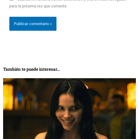
para la próxima vez que comente.
También te puede interesar...