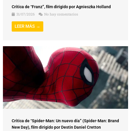
Crítica de “Franz”, film dirigido por Agnieszka Holland
31/07/2026
No hay comentarios
LEER MÁS →
Crítica de “Spider-Man: Un nuevo día” (Spider-Man: Brand
New Day), film dirigido por Destin Daniel Cretton