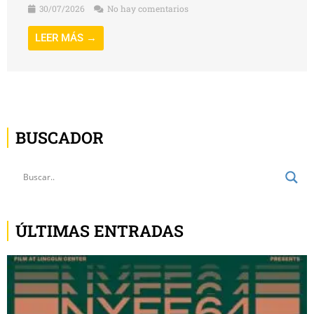
30/07/2026
No hay comentarios
LEER MÁS →
BUSCADOR
ÚLTIMAS ENTRADAS