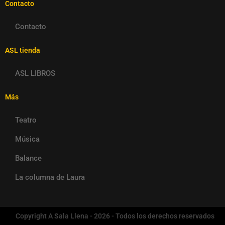
Contacto
Contacto
ASL tienda
ASL LIBROS
Más
Teatro
Música
Balance
La columna de Laura
Copyright A Sala Llena - 2026 - Todos los derechos reservados