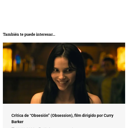
También te puede interesar...
Crítica de “Obsesión” (Obsession), film dirigido por Curry
Barker