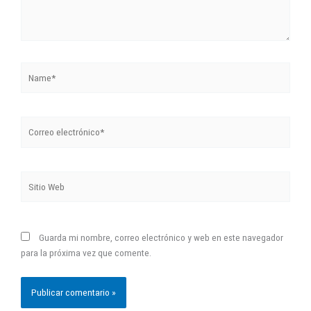
Name*
Correo
electrónico*
Sitio
Web
Guarda mi nombre, correo electrónico y web en este navegador
para la próxima vez que comente.