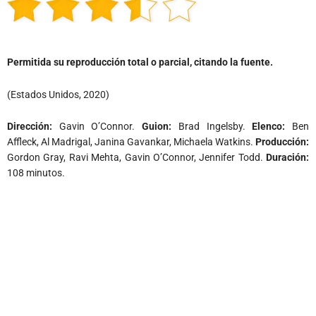
Permitida su reproducción total o parcial, citando la fuente.
(Estados Unidos, 2020)
Dirección:
Gavin O’Connor.
Guion:
Brad Ingelsby.
Elenco:
Ben
Affleck, Al Madrigal, Janina Gavankar, Michaela Watkins.
Producción:
Gordon Gray, Ravi Mehta, Gavin O’Connor, Jennifer Todd.
Duración:
108 minutos.