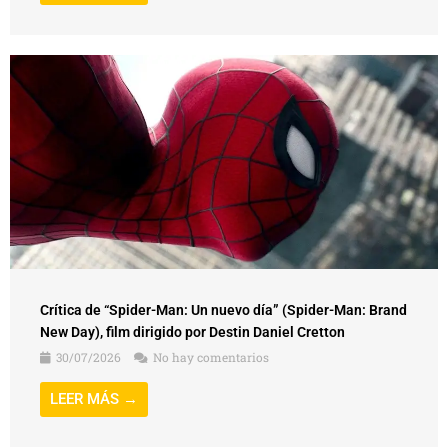
Crítica de “Spider-Man: Un nuevo día” (Spider-Man: Brand
New Day), film dirigido por Destin Daniel Cretton
30/07/2026
No hay comentarios
LEER MÁS →