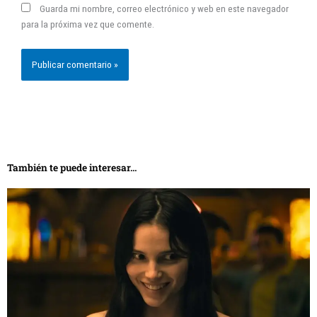
Guarda mi nombre, correo electrónico y web en este navegador
para la próxima vez que comente.
También te puede interesar...