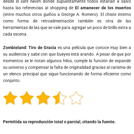
desde el
safe have
n donde supuestamente todos estarían a salvo
hasta las referencias al shopping de
El amanecer de los muertos
(entre muchos otros guiños a George A. Romero). El chiste interno
como forma de retroalimentación también es otra de las
herramientas de las que se vale para agregar un poco de brillo extra a
cada escena.
Zombieland: Tiro de Gracia
es una película que conoce muy bien a
su audiencia y sabe con que bueyes está arando. A pesar de que por
momentos se le notan algunos hilos, cumple la función de expandir
su universo y compensar la falta de originalidad gracias al carisma de
un elenco principal que sigue funcionando de forma eficiente como
conjunto.
Permitida su reproducción total o parcial, citando la fuente.