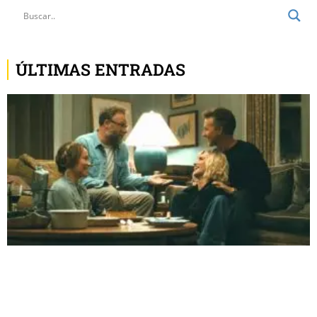
ÚLTIMAS ENTRADAS