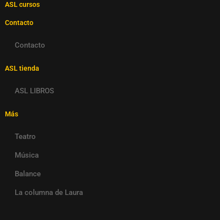
ASL cursos
Contacto
Contacto
ASL tienda
ASL LIBROS
Más
Teatro
Música
Balance
La columna de Laura