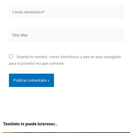
Correo
electrónico*
Sitio
Web
Guarda mi nombre, correo electrónico y web en este navegador
para la próxima vez que comente.
También te puede interesar...