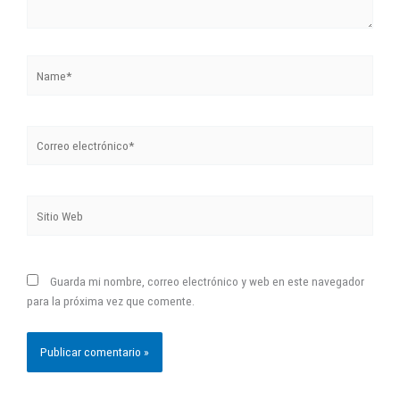
Correo
electrónico*
Sitio
Web
Guarda mi nombre, correo electrónico y web en este navegador
para la próxima vez que comente.
También te puede interesar...