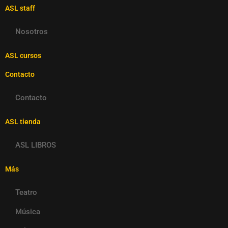
ASL staff
Nosotros
ASL cursos
Contacto
Contacto
ASL tienda
ASL LIBROS
Más
Teatro
Música