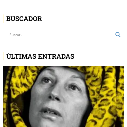
ÚLTIMAS ENTRADAS