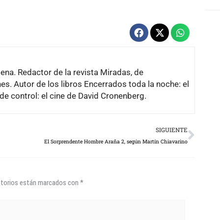
lena. Redactor de la revista Miradas, de
es. Autor de los libros Encerrados toda la noche: el
de control: el cine de David Cronenberg.
Next
SIGUIENTE
El Sorprendente Hombre Araña 2, según Martín Chiavarino
atorios están marcados con
*