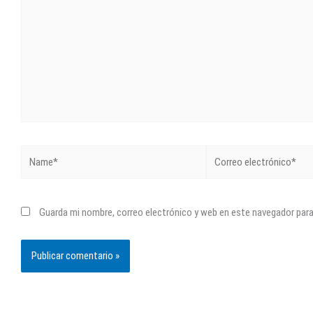
Name*
Correo
electrónico*
Guarda mi nombre, correo electrónico y web en este navegador par