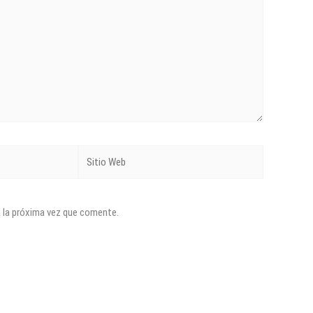
Sitio
Web
a la próxima vez que comente.