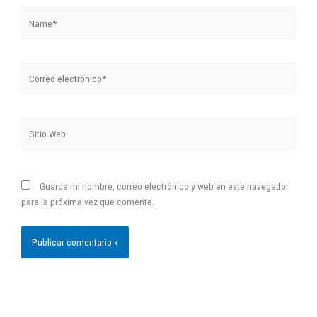
Name*
Correo
electrónico*
Sitio
Web
Guarda mi nombre, correo electrónico y web en este navegador
para la próxima vez que comente.