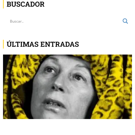
BUSCADOR
ÚLTIMAS ENTRADAS