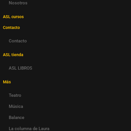
Nosotros
ASL cursos
Contacto
Contacto
ASL tienda
ASL LIBROS
Más
Teatro
Música
Balance
La columna de Laura