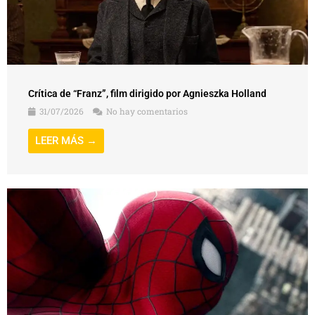
Crítica de “Franz”, film dirigido por Agnieszka Holland
31/07/2026
No hay comentarios
LEER MÁS →