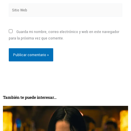
Sitio
Web
Guarda mi nombre, correo electrónico y web en este navegador
para la próxima vez que comente.
También te puede interesar...