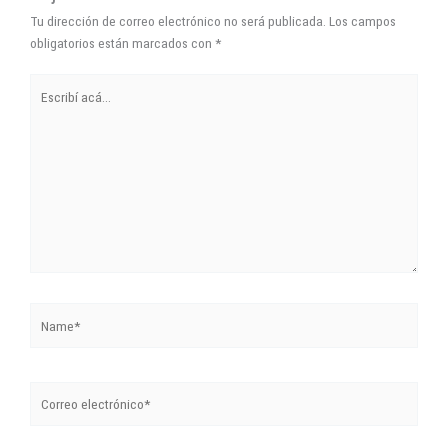
Tu dirección de correo electrónico no será publicada.
Los campos
obligatorios están marcados con
*
Escribí
acá...
Name*
Correo
electrónico*