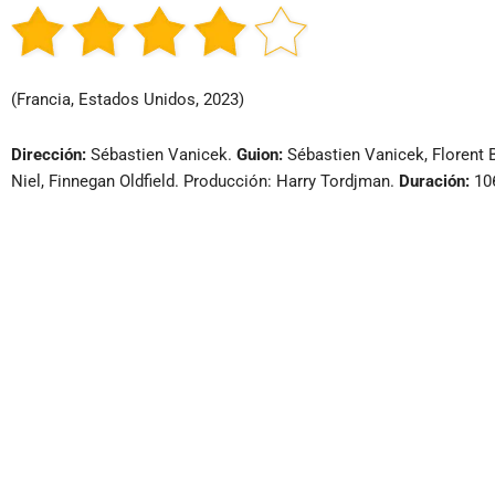
(Francia, Estados Unidos, 2023)
Dirección:
Sébastien Vanicek.
Guion:
Sébastien Vanicek, Florent 
Niel, Finnegan Oldfield. Producción: Harry Tordjman.
Duración:
106