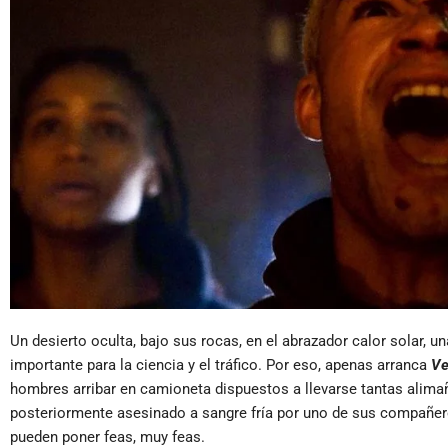
Un desierto oculta, bajo sus rocas, en el abrazador calor solar, 
importante para la ciencia y el tráfico. Por eso, apenas arranca
Ve
hombres arribar en camioneta dispuestos a llevarse tantas alima
posteriormente asesinado a sangre fría por uno de sus compañer
pueden poner feas, muy feas.