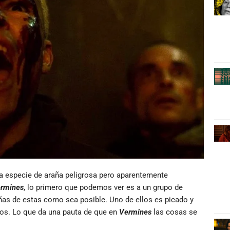
una especie de araña peligrosa pero aparentemente
rmines
, lo primero que podemos ver es a un grupo de
ñas de estas como sea posible. Uno de ellos es picado y
os. Lo que da una pauta de que en
Vermines
las cosas se