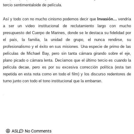
tercio sentimentaloide de película.
Así y todo con no mucho cinismo podemos decir que
Invasión…
vendría
a ser un video institucional de reclutamiento largo con mucho
presupuesto del Cuerpo de Marines, donde se le destaca su fidelidad por
el país, la familia, la unidad de grupo, el nunca rendirse, su
profesionalismo y el éxito en sus misiones. Una especie de primo de las
películas de Michael Bay, pero sin tanta cámara girando sobre el eje,
plano picado o cámara lenta. Decíamos que el último tercio es cuando la
película decae, pero es por su excesiva corrección política (esta tan
repetida en esta nota como en todo el film) y los discurso redentores de
turno junto con todo el tono institucional que la embarran.
ASL
No Comments