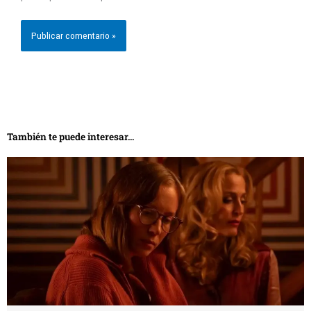
También te puede interesar...