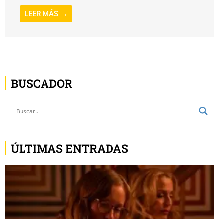
LEER MÁS →
BUSCADOR
ÚLTIMAS ENTRADAS