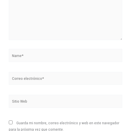
Name*
Correo
electrónico*
Sitio
Web
Guarda mi nombre, correo electrónico y web en este navegador
para la próxima vez que comente.