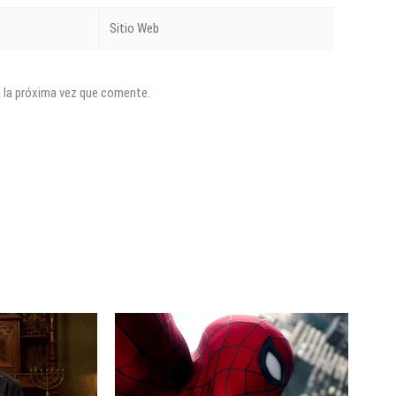
Sitio
Web
a la próxima vez que comente.