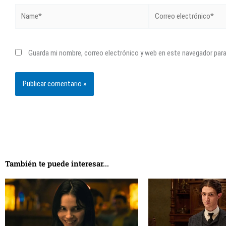
Name*
Correo
electrónico*
Guarda mi nombre, correo electrónico y web en este navegador par
También te puede interesar...