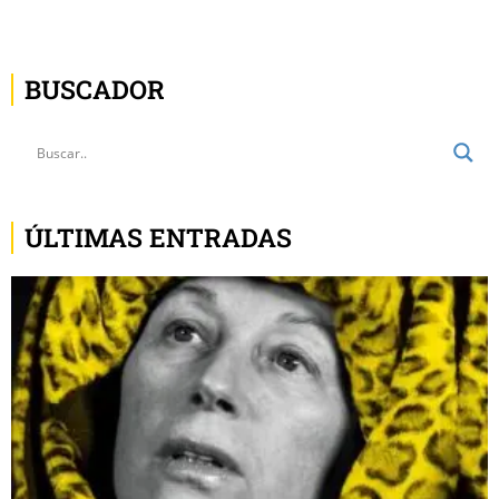
BUSCADOR
ÚLTIMAS ENTRADAS