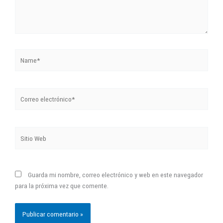
Name*
Correo
electrónico*
Sitio
Web
Guarda mi nombre, correo electrónico y web en este navegador
para la próxima vez que comente.