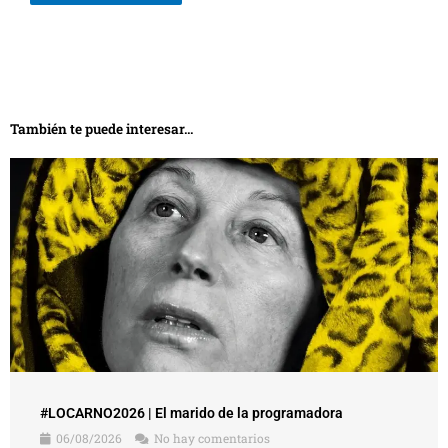
También te puede interesar...
#LOCARNO2026 | El marido de la programadora
06/08/2026
No hay comentarios