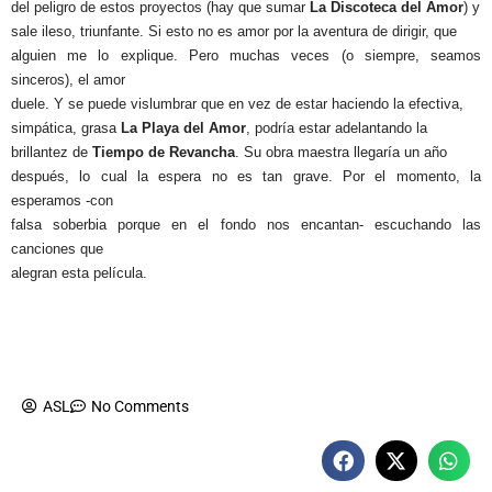
del peligro de estos proyectos (hay que sumar
La Discoteca del Amor
) y
sale ileso, triunfante. Si esto no es amor por la aventura de dirigir, que
alguien me lo explique. Pero muchas veces (o siempre, seamos
sinceros), el amor
duele. Y se puede vislumbrar que en vez de estar haciendo la efectiva,
simpática, grasa
La Playa del Amor
, podría estar adelantando la
brillantez de
Tiempo de Revancha
. Su obra maestra llegaría un año
después, lo cual la espera no es tan grave. Por el momento, la
esperamos -con
falsa soberbia porque en el fondo nos encantan- escuchando las
canciones que
alegran esta película.
ASL
No Comments