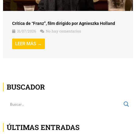
Crítica de “Franz”, film dirigido por Agnieszka Holland
31/07/2026
No hay comentarios
LEER MÁS →
BUSCADOR
ÚLTIMAS ENTRADAS