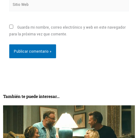
Sitio
Web
Guarda mi nombre, correo electrónico y web en este navegador
para la próxima vez que comente.
También te puede interesar...