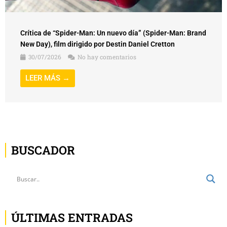
LEER MÁS →
BUSCADOR
ÚLTIMAS ENTRADAS