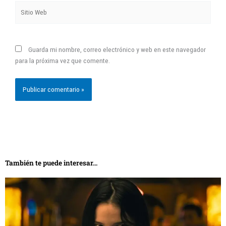
para la próxima vez que comente.
También te puede interesar...